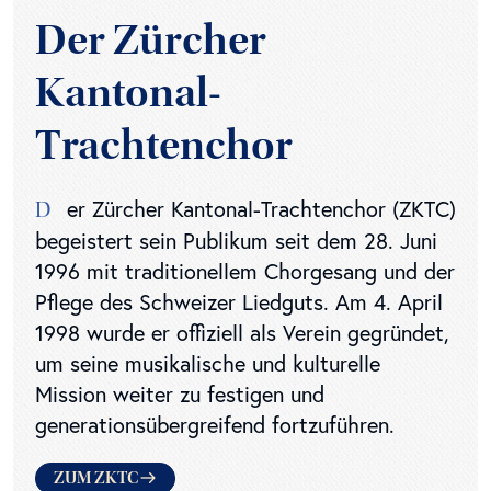
Der Zürcher
Kantonal-
Trachtenchor
er Zürcher Kantonal-Trachtenchor (ZKTC)
D
begeistert sein Publikum seit dem 28. Juni
1996 mit traditionellem Chorgesang und der
Pflege des Schweizer Liedguts. Am 4. April
1998 wurde er offiziell als Verein gegründet,
um seine musikalische und kulturelle
Mission weiter zu festigen und
generationsübergreifend fortzuführen.
ZUM ZKTC