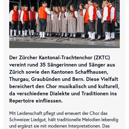
Der Zürcher Kantonal-Trachtenchor (ZKTC)
vereint rund 35 Sängerinnen und Sänger aus
Zürich sowie den Kantonen Schaffhausen,
Thurgau, Graubünden und Bern. Diese Vielfalt
bereichert den Chor musikalisch und kulturell,
da verschiedene Dialekte und Traditionen ins
Repertoire einfliessen.
Mit Leidenschaft pflegt und erneuert der Chor das
Schweizer Liedgut, hält traditionelle Melodien lebendig
und ergänzt sie mit modernen Interpretationen. Das