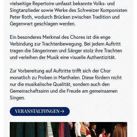
vielseitige Repertoire umfasst bekannte Volks- und
Singtanzlieder sowie Werke des Schweizer Komponisten
Peter Roth, wodurch Brücken zwischen Tradition und
Gegenwart geschlagen werden.
Ein besonderes Merkmal des Chores ist die enge
Verbindung zur Trachtenbewegung. Bei jedem Auftritt
tragen die Sängerinnen und Sänger stolz ihre Trachten
und verleihen der Musik eine visuelle Authentizität.
Zur Vorbereitung auf Auftritte trifft sich der Chor
monatlich zu Proben in Marthalen. Diese fördern nicht
nur die musikalische Qualität, sondern auch den
Gemeinschaftssinn und die Freude am gemeinsamen
Singen.
VERANSTALTUNGEN