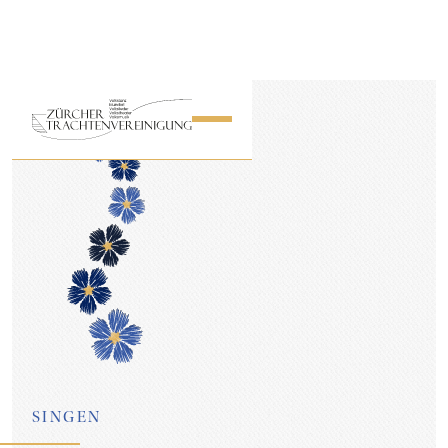
SINGEN