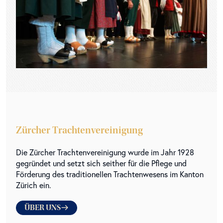
Zürcher Trachtenvereinigung
Die Zürcher Trachtenvereinigung wurde im Jahr 1928
gegründet und setzt sich seither für die Pflege und
Förderung des traditionellen Trachtenwesens im Kanton
Zürich ein.
ÜBER UNS