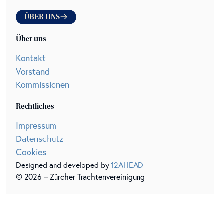
ÜBER UNS
Über uns
Kontakt
Vorstand
Kommissionen
Rechtliches
Impressum
Datenschutz
Cookies
Designed and developed by
12AHEAD
©
2026
– Zürcher Trachtenvereinigung