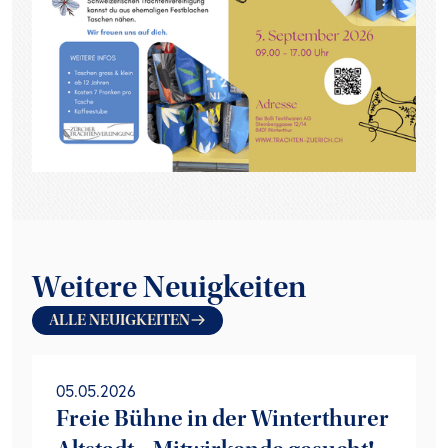
Weitere Neuigkeiten
ALLE NEUIGKEITEN
05.05.2026
Freie Bühne in der Winterthurer