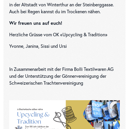
in der Altstadt von Winterthur an der Steinberggasse.
Auch bei Regen kannst du im Trockenen nähen.
Wir freuen uns auf euch!
Herzliche Grüsse vom OK «Upcycling & Tradition»
Yvonne, Janina, Sissi und Ursi
In Zusammenarbeit mit der Firma Bolli Textilwaren AG
und der Unterstützung der Gönnervereinigung der
Schweizerischen Trachtenvereinigung